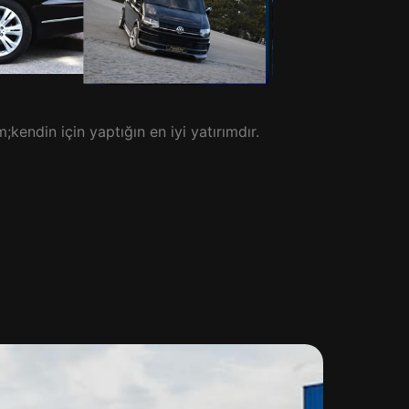
;kendin için yaptığın en iyi yatırımdır.